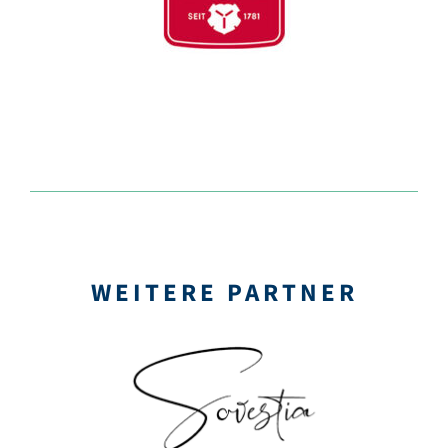
WEITERE PARTNER