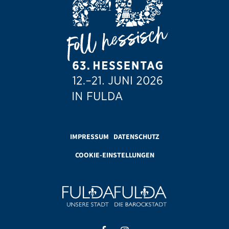
IMPRESSUM
DATENSCHUTZ
COOKIE-EINSTELLUNGEN