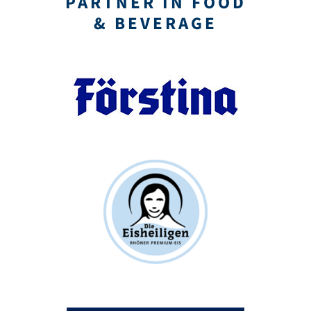
PARTNER IN FOOD
& BEVERAGE