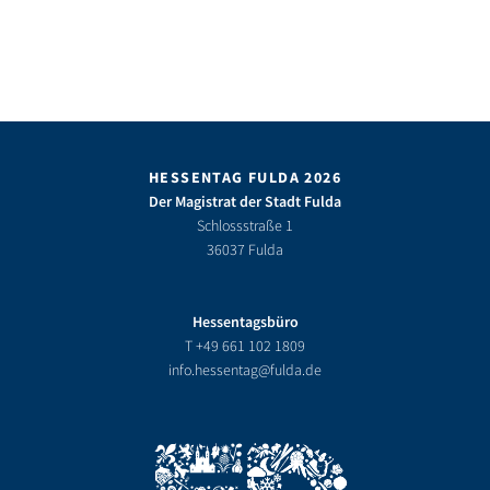
HESSENTAG FULDA 2026
Der Magistrat der Stadt Fulda
Schlossstraße 1
36037 Fulda
Hessentagsbüro
T
+49 661 102 1809
info.hessentag@fulda.de