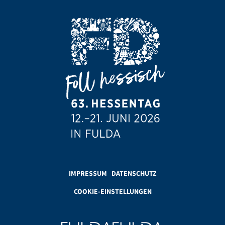
IMPRESSUM
DATENSCHUTZ
COOKIE-EINSTELLUNGEN