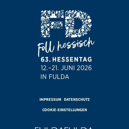
IMPRESSUM
DATENSCHUTZ
COOKIE-EINSTELLUNGEN