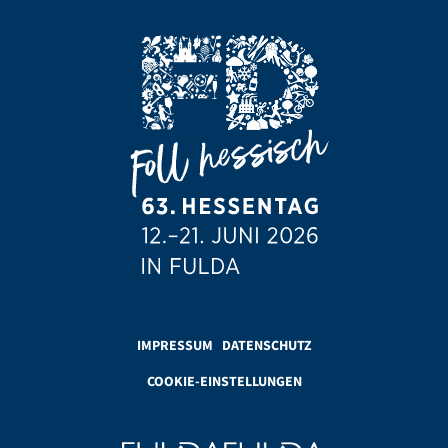
IMPRESSUM
DATENSCHUTZ
COOKIE-EINSTELLUNGEN